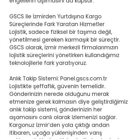
engellerin aşılmasını da kapsar.
GSCS ile İzmirden Yurtdışına Kargo
Süreçlerinde Fark Yaratan Hizmetler
Lojistik, sadece fiziksel bir taşıma değil,
yönetilmesi gereken karmaşık bir süreçtir.
GSCS olarak, İzmir merkezli firmalarımızın
lojistik süreçlerini yönetirken kullandığımız
teknolojilerle fark yaratıyoruz.
Anlık Takip Sistemi: Panel.gscs.com.tr
Lojistikte şeffaflık, güvenin temelidir.
Gönderinizin nerede olduğunu merak
etmenize gerek kalmasın diye geliştirdiğimiz
anlık takip sistemi, gönderinizin her
aşamasını canlı olarak izlemenizi sağlar.
Kargonuz İzmir’den yola çıktığı andan
itibaren, uçağa yüklenişinden varış