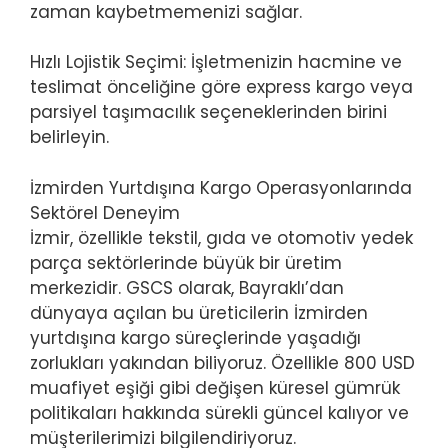
zaman kaybetmemenizi sağlar.
Hızlı Lojistik Seçimi: İşletmenizin hacmine ve
teslimat önceliğine göre express kargo veya
parsiyel taşımacılık seçeneklerinden birini
belirleyin.
İzmirden Yurtdışına Kargo Operasyonlarında
Sektörel Deneyim
İzmir, özellikle tekstil, gıda ve otomotiv yedek
parça sektörlerinde büyük bir üretim
merkezidir. GSCS olarak, Bayraklı’dan
dünyaya açılan bu üreticilerin İzmirden
yurtdışına kargo süreçlerinde yaşadığı
zorlukları yakından biliyoruz. Özellikle 800 USD
muafiyet eşiği gibi değişen küresel gümrük
politikaları hakkında sürekli güncel kalıyor ve
müşterilerimizi bilgilendiriyoruz.