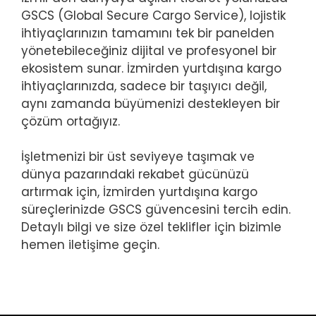
GSCS (Global Secure Cargo Service), lojistik
ihtiyaçlarınızın tamamını tek bir panelden
yönetebileceğiniz dijital ve profesyonel bir
ekosistem sunar. İzmirden yurtdışına kargo
ihtiyaçlarınızda, sadece bir taşıyıcı değil,
aynı zamanda büyümenizi destekleyen bir
çözüm ortağıyız.
İşletmenizi bir üst seviyeye taşımak ve
dünya pazarındaki rekabet gücünüzü
artırmak için, İzmirden yurtdışına kargo
süreçlerinizde GSCS güvencesini tercih edin.
Detaylı bilgi ve size özel teklifler için bizimle
hemen iletişime geçin.