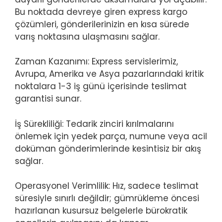
Bu noktada devreye giren express kargo
çözümleri, gönderilerinizin en kısa sürede
varış noktasına ulaşmasını sağlar.
Zaman Kazanımı: Express servislerimiz,
Avrupa, Amerika ve Asya pazarlarındaki kritik
noktalara 1-3 iş günü içerisinde teslimat
garantisi sunar.
İş Sürekliliği: Tedarik zinciri kırılmalarını
önlemek için yedek parça, numune veya acil
doküman gönderimlerinde kesintisiz bir akış
sağlar.
Operasyonel Verimlilik: Hız, sadece teslimat
süresiyle sınırlı değildir; gümrükleme öncesi
hazırlanan kusursuz belgelerle bürokratik