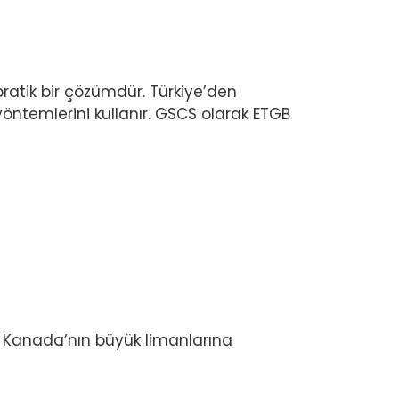
ratik bir çözümdür. Türkiye’den
öntemlerini kullanır. GSCS olarak ETGB
e Kanada’nın büyük limanlarına